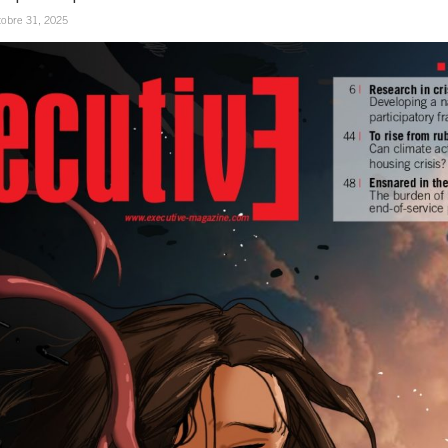
tobre 31, 2025