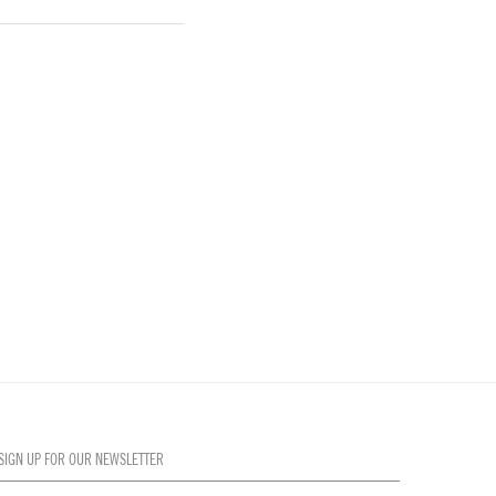
SIGN UP FOR OUR NEWSLETTER